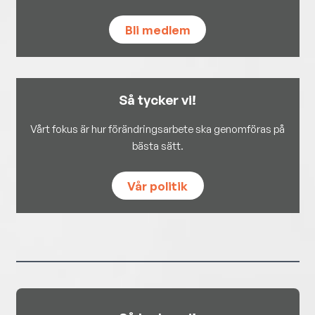
Bli medlem
Så tycker vi!
Vårt fokus är hur förändringsarbete ska genomföras på
bästa sätt.
Vår politik