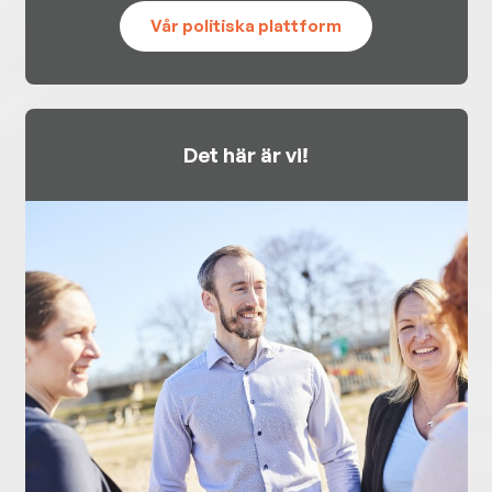
Vår politiska plattform
Det här är vi!