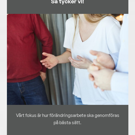
Så tycker vi!
Vårt fokus är hur förändringsarbete ska genomföras
på bästa sätt.