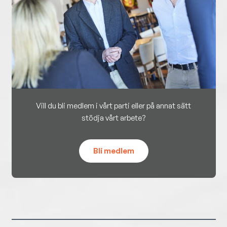
Vill du bli medlem i vårt parti eller på annat sätt
stödja vårt arbete?
Bli medlem