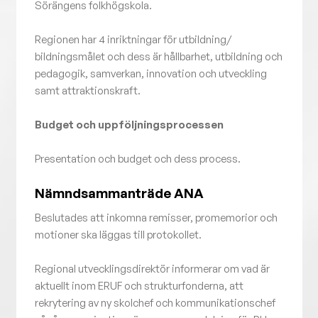
Sörängens folkhögskola.
Regionen har 4 inriktningar för utbildning/
bildningsmålet och dess är hållbarhet, utbildning och
pedagogik, samverkan, innovation och utveckling
samt attraktionskraft.
Budget och uppföljningsprocessen
Presentation och budget och dess process.
Nämndsammanträde ANA
Beslutades att inkomna remisser, promemorior och
motioner ska läggas till protokollet.
Regional utvecklingsdirektör informerar om vad är
aktuellt inom ERUF och strukturfonderna, att
rekrytering av ny skolchef och kommunikationschef