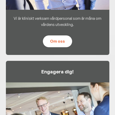
Vi är kliniskt verksam vårdpersonal som är måna om
vårdens utveckling.
Om oss
Engagera dig!