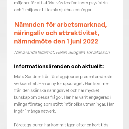
miljoner för att stärka vårdkedjan inom psykiatrin
och 2 miljoner till lokala sjukhusledningar
Nämnden för arbetsmarknad,
näringsliv och attraktivitet,
nämndmöte den 1 juni 2022
Närvarande ledamot: Helen Skogelin Torvaldsson
Informationsärenden och aktuellt:
Mats Sandner från företagsjouren presenterade sin
verksamhet. Han är ny för uppdraget. Han kommer
från den skånska näringslivet och har mycket
kunskap om dessa frågor. Han har varit engagerad i
många företag som stått inför olika utmaningar. Han
ingår i många nätverk.
Företagsjouren har kommit igen efter en kort tids