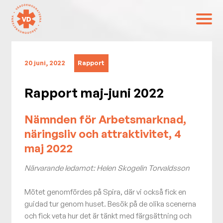
20 juni, 2022
Rapport
Rapport maj-juni 2022
Nämnden för Arbetsmarknad,
näringsliv och attraktivitet, 4
maj 2022
Närvarande ledamot: Helen Skogelin Torvaldsson
Mötet genomfördes på Spira, där vi också fick en
guidad tur genom huset. Besök på de olika scenerna
och fick veta hur det är tänkt med färgsättning och