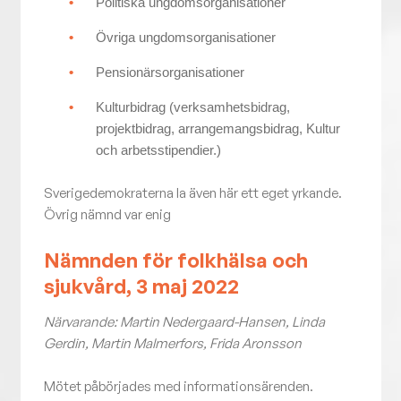
Politiska ungdomsorganisationer
Övriga ungdomsorganisationer
Pensionärsorganisationer
Kulturbidrag (verksamhetsbidrag,
projektbidrag, arrangemangsbidrag, Kultur
och arbetsstipendier.)
Sverigedemokraterna la även här ett eget yrkande.
Övrig nämnd var enig
Nämnden för folkhälsa och
sjukvård, 3 maj 2022
Närvarande: Martin Nedergaard-Hansen, Linda
Gerdin, Martin Malmerfors, Frida Aronsson
Mötet påbörjades med informationsärenden.