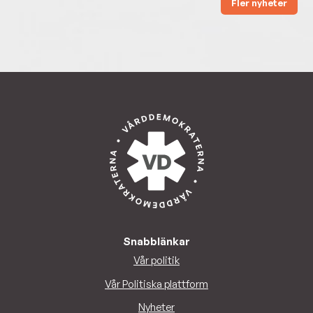
Fler nyheter
Snabblänkar
Vår politik
Vår Politiska plattform
Nyheter