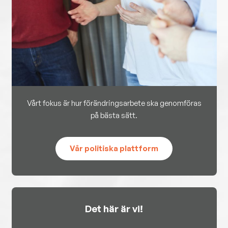
Vårt fokus är hur förändringsarbete ska genomföras
på bästa sätt.
Vår politiska plattform
Det här är vi!