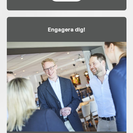
Engagera dig!